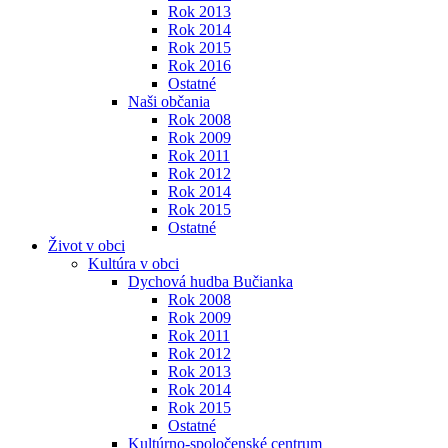
Rok 2013
Rok 2014
Rok 2015
Rok 2016
Ostatné
Naši občania
Rok 2008
Rok 2009
Rok 2011
Rok 2012
Rok 2014
Rok 2015
Ostatné
Život v obci
Kultúra v obci
Dychová hudba Bučianka
Rok 2008
Rok 2009
Rok 2011
Rok 2012
Rok 2013
Rok 2014
Rok 2015
Ostatné
Kultúrno-spoločenské centrum