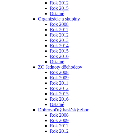
Rok 2012
Rok 2015
Ostatné
Organizácie a skupiny
Rok 2008
Rok 2011
Rok 2012
Rok 2013
Rok 2014
Rok 2015
Rok 2016
Ostatné
ZO Jednoty dôchodcov
Rok 2008
Rok 2009
Rok 2011
Rok 2012
Rok 2015
Rok 2016
Ostatné
Dobrovoľný hasičský zbor
Rok 2008
Rok 2009
Rok 2011
Rok 2012