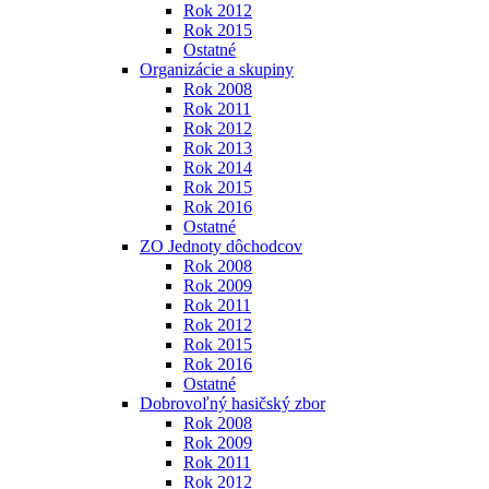
Rok 2012
Rok 2015
Ostatné
Organizácie a skupiny
Rok 2008
Rok 2011
Rok 2012
Rok 2013
Rok 2014
Rok 2015
Rok 2016
Ostatné
ZO Jednoty dôchodcov
Rok 2008
Rok 2009
Rok 2011
Rok 2012
Rok 2015
Rok 2016
Ostatné
Dobrovoľný hasičský zbor
Rok 2008
Rok 2009
Rok 2011
Rok 2012