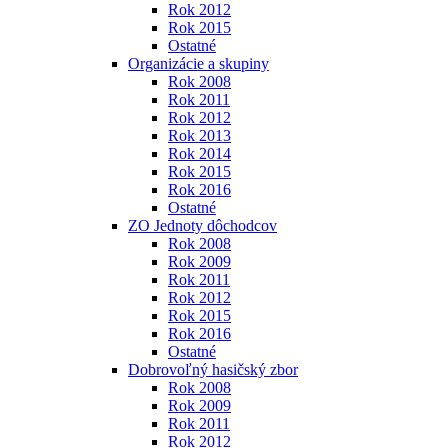
Rok 2012
Rok 2015
Ostatné
Organizácie a skupiny
Rok 2008
Rok 2011
Rok 2012
Rok 2013
Rok 2014
Rok 2015
Rok 2016
Ostatné
ZO Jednoty dôchodcov
Rok 2008
Rok 2009
Rok 2011
Rok 2012
Rok 2015
Rok 2016
Ostatné
Dobrovoľný hasičský zbor
Rok 2008
Rok 2009
Rok 2011
Rok 2012