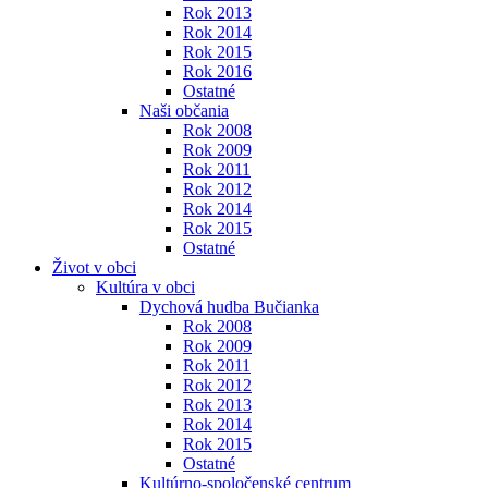
Rok 2013
Rok 2014
Rok 2015
Rok 2016
Ostatné
Naši občania
Rok 2008
Rok 2009
Rok 2011
Rok 2012
Rok 2014
Rok 2015
Ostatné
Život v obci
Kultúra v obci
Dychová hudba Bučianka
Rok 2008
Rok 2009
Rok 2011
Rok 2012
Rok 2013
Rok 2014
Rok 2015
Ostatné
Kultúrno-spoločenské centrum