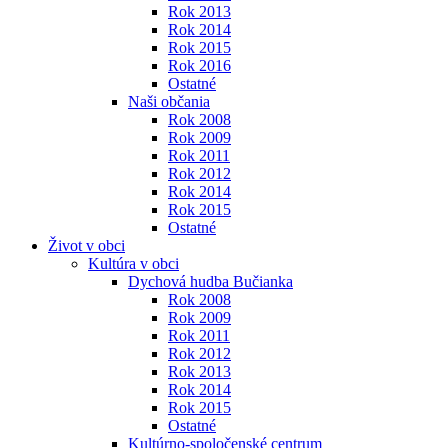
Rok 2013
Rok 2014
Rok 2015
Rok 2016
Ostatné
Naši občania
Rok 2008
Rok 2009
Rok 2011
Rok 2012
Rok 2014
Rok 2015
Ostatné
Život v obci
Kultúra v obci
Dychová hudba Bučianka
Rok 2008
Rok 2009
Rok 2011
Rok 2012
Rok 2013
Rok 2014
Rok 2015
Ostatné
Kultúrno-spoločenské centrum