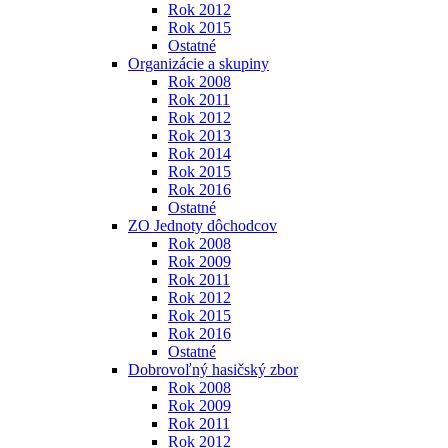
Rok 2012
Rok 2015
Ostatné
Organizácie a skupiny
Rok 2008
Rok 2011
Rok 2012
Rok 2013
Rok 2014
Rok 2015
Rok 2016
Ostatné
ZO Jednoty dôchodcov
Rok 2008
Rok 2009
Rok 2011
Rok 2012
Rok 2015
Rok 2016
Ostatné
Dobrovoľný hasičský zbor
Rok 2008
Rok 2009
Rok 2011
Rok 2012