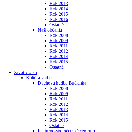
Rok 2013
Rok 2014
Rok 2015
Rok 2016
Ostatné
Naši občania
Rok 2008
Rok 2009
Rok 2011
Rok 2012
Rok 2014
Rok 2015
Ostatné
Život v obci
Kultúra v obci
Dychová hudba Bučianka
Rok 2008
Rok 2009
Rok 2011
Rok 2012
Rok 2013
Rok 2014
Rok 2015
Ostatné
Kultúrno-spoločenské centrum