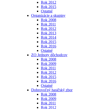
Rok 2012
Rok 2015
Ostatné
Organizácie a skupiny
Rok 2008
Rok 2011
Rok 2012
Rok 2013
Rok 2014
Rok 2015
Rok 2016
Ostatné
ZO Jednoty dôchodcov
Rok 2008
Rok 2009
Rok 2011
Rok 2012
Rok 2015
Rok 2016
Ostatné
Dobrovoľný hasičský zbor
Rok 2008
Rok 2009
Rok 2011
Rok 2012