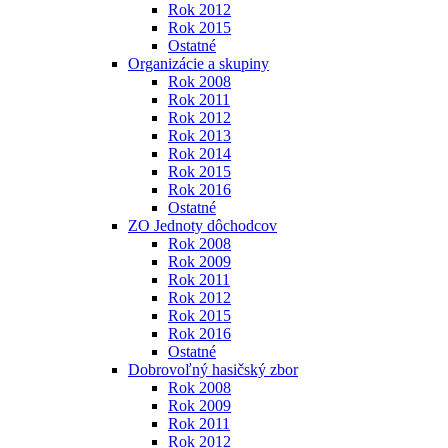
Rok 2012
Rok 2015
Ostatné
Organizácie a skupiny
Rok 2008
Rok 2011
Rok 2012
Rok 2013
Rok 2014
Rok 2015
Rok 2016
Ostatné
ZO Jednoty dôchodcov
Rok 2008
Rok 2009
Rok 2011
Rok 2012
Rok 2015
Rok 2016
Ostatné
Dobrovoľný hasičský zbor
Rok 2008
Rok 2009
Rok 2011
Rok 2012