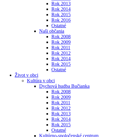
Rok 2013
Rok 2014
Rok 2015
Rok 2016
Ostatné
Naši občania
Rok 2008
Rok 2009
Rok 2011
Rok 2012
Rok 2014
Rok 2015
Ostatné
Život v obci
Kultúra v obci
Dychová hudba Bučianka
Rok 2008
Rok 2009
Rok 2011
Rok 2012
Rok 2013
Rok 2014
Rok 2015
Ostatné
Kultúrno-spoločenské centrum