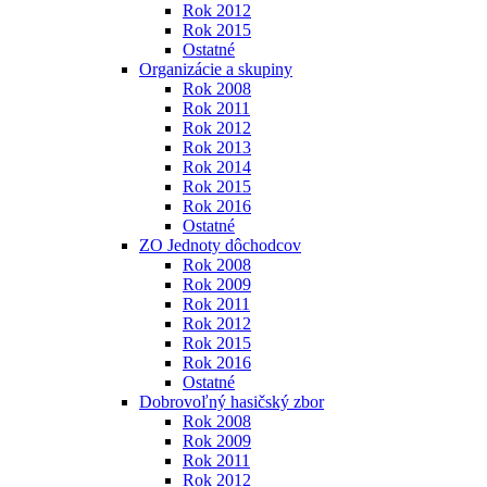
Rok 2012
Rok 2015
Ostatné
Organizácie a skupiny
Rok 2008
Rok 2011
Rok 2012
Rok 2013
Rok 2014
Rok 2015
Rok 2016
Ostatné
ZO Jednoty dôchodcov
Rok 2008
Rok 2009
Rok 2011
Rok 2012
Rok 2015
Rok 2016
Ostatné
Dobrovoľný hasičský zbor
Rok 2008
Rok 2009
Rok 2011
Rok 2012