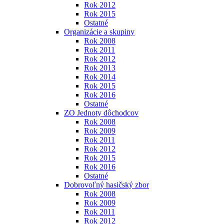
Rok 2012
Rok 2015
Ostatné
Organizácie a skupiny
Rok 2008
Rok 2011
Rok 2012
Rok 2013
Rok 2014
Rok 2015
Rok 2016
Ostatné
ZO Jednoty dôchodcov
Rok 2008
Rok 2009
Rok 2011
Rok 2012
Rok 2015
Rok 2016
Ostatné
Dobrovoľný hasičský zbor
Rok 2008
Rok 2009
Rok 2011
Rok 2012