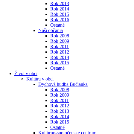
Rok 2013
Rok 2014
Rok 2015
Rok 2016
Ostatné
Naši občania
Rok 2008
Rok 2009
Rok 2011
Rok 2012
Rok 2014
Rok 2015
Ostatné
Život v obci
Kultúra v obci
Dychová hudba Bučianka
Rok 2008
Rok 2009
Rok 2011
Rok 2012
Rok 2013
Rok 2014
Rok 2015
Ostatné
Kultúrno-spoločenské centrum