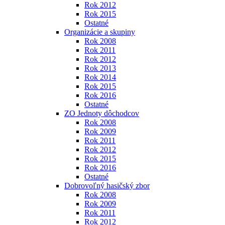
Rok 2012
Rok 2015
Ostatné
Organizácie a skupiny
Rok 2008
Rok 2011
Rok 2012
Rok 2013
Rok 2014
Rok 2015
Rok 2016
Ostatné
ZO Jednoty dôchodcov
Rok 2008
Rok 2009
Rok 2011
Rok 2012
Rok 2015
Rok 2016
Ostatné
Dobrovoľný hasičský zbor
Rok 2008
Rok 2009
Rok 2011
Rok 2012