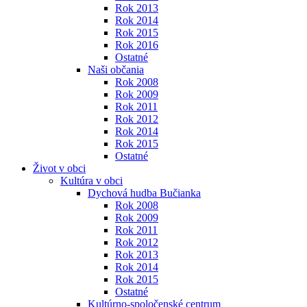
Rok 2013
Rok 2014
Rok 2015
Rok 2016
Ostatné
Naši občania
Rok 2008
Rok 2009
Rok 2011
Rok 2012
Rok 2014
Rok 2015
Ostatné
Život v obci
Kultúra v obci
Dychová hudba Bučianka
Rok 2008
Rok 2009
Rok 2011
Rok 2012
Rok 2013
Rok 2014
Rok 2015
Ostatné
Kultúrno-spoločenské centrum