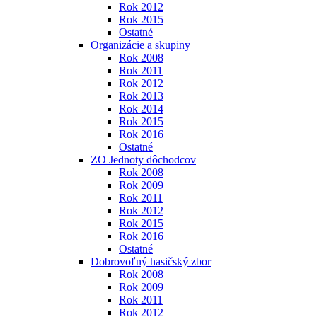
Rok 2012
Rok 2015
Ostatné
Organizácie a skupiny
Rok 2008
Rok 2011
Rok 2012
Rok 2013
Rok 2014
Rok 2015
Rok 2016
Ostatné
ZO Jednoty dôchodcov
Rok 2008
Rok 2009
Rok 2011
Rok 2012
Rok 2015
Rok 2016
Ostatné
Dobrovoľný hasičský zbor
Rok 2008
Rok 2009
Rok 2011
Rok 2012