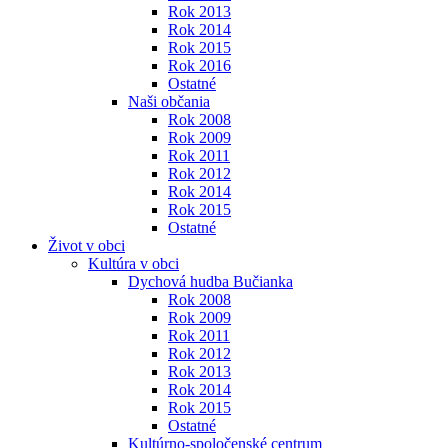
Rok 2013
Rok 2014
Rok 2015
Rok 2016
Ostatné
Naši občania
Rok 2008
Rok 2009
Rok 2011
Rok 2012
Rok 2014
Rok 2015
Ostatné
Život v obci
Kultúra v obci
Dychová hudba Bučianka
Rok 2008
Rok 2009
Rok 2011
Rok 2012
Rok 2013
Rok 2014
Rok 2015
Ostatné
Kultúrno-spoločenské centrum