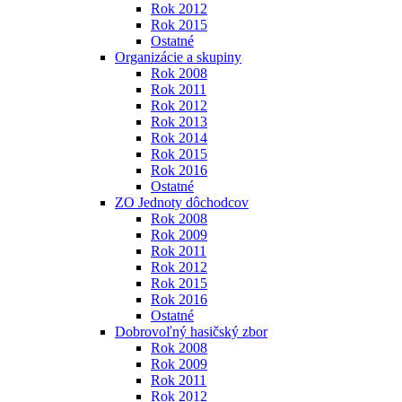
Rok 2012
Rok 2015
Ostatné
Organizácie a skupiny
Rok 2008
Rok 2011
Rok 2012
Rok 2013
Rok 2014
Rok 2015
Rok 2016
Ostatné
ZO Jednoty dôchodcov
Rok 2008
Rok 2009
Rok 2011
Rok 2012
Rok 2015
Rok 2016
Ostatné
Dobrovoľný hasičský zbor
Rok 2008
Rok 2009
Rok 2011
Rok 2012