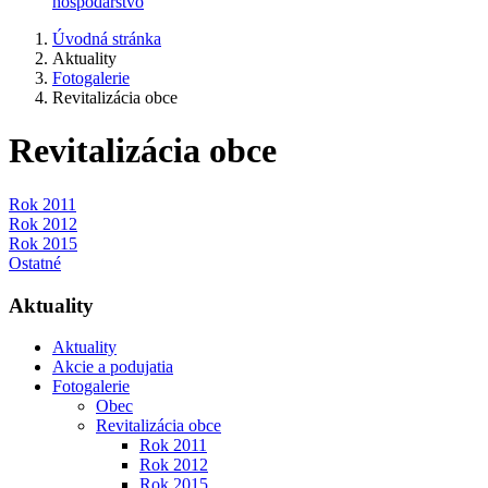
hospodárstvo
Úvodná stránka
Aktuality
Fotogalerie
Revitalizácia obce
Revitalizácia obce
Rok 2011
Rok 2012
Rok 2015
Ostatné
Aktuality
Aktuality
Akcie a podujatia
Fotogalerie
Obec
Revitalizácia obce
Rok 2011
Rok 2012
Rok 2015