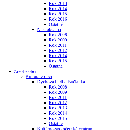
Rok 2013
Rok 2014
Rok 2015
Rok 2016
Ostatné
Naši občania
Rok 2008
Rok 2009
Rok 2011
Rok 2012
Rok 2014
Rok 2015
Ostatné
Život v obci
Kultúra v obci
Dychová hudba Bučianka
Rok 2008
Rok 2009
Rok 2011
Rok 2012
Rok 2013
Rok 2014
Rok 2015
Ostatné
Kultúrno-spoločenské centrum