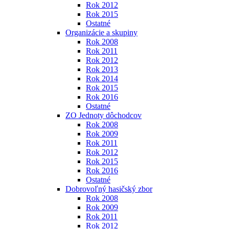
Rok 2012
Rok 2015
Ostatné
Organizácie a skupiny
Rok 2008
Rok 2011
Rok 2012
Rok 2013
Rok 2014
Rok 2015
Rok 2016
Ostatné
ZO Jednoty dôchodcov
Rok 2008
Rok 2009
Rok 2011
Rok 2012
Rok 2015
Rok 2016
Ostatné
Dobrovoľný hasičský zbor
Rok 2008
Rok 2009
Rok 2011
Rok 2012