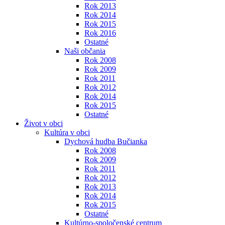
Rok 2013
Rok 2014
Rok 2015
Rok 2016
Ostatné
Naši občania
Rok 2008
Rok 2009
Rok 2011
Rok 2012
Rok 2014
Rok 2015
Ostatné
Život v obci
Kultúra v obci
Dychová hudba Bučianka
Rok 2008
Rok 2009
Rok 2011
Rok 2012
Rok 2013
Rok 2014
Rok 2015
Ostatné
Kultúrno-spoločenské centrum