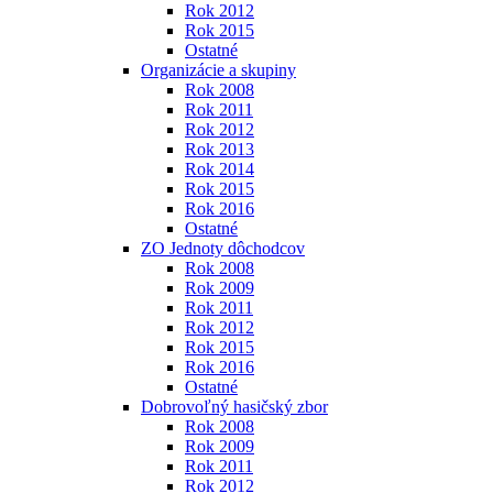
Rok 2012
Rok 2015
Ostatné
Organizácie a skupiny
Rok 2008
Rok 2011
Rok 2012
Rok 2013
Rok 2014
Rok 2015
Rok 2016
Ostatné
ZO Jednoty dôchodcov
Rok 2008
Rok 2009
Rok 2011
Rok 2012
Rok 2015
Rok 2016
Ostatné
Dobrovoľný hasičský zbor
Rok 2008
Rok 2009
Rok 2011
Rok 2012