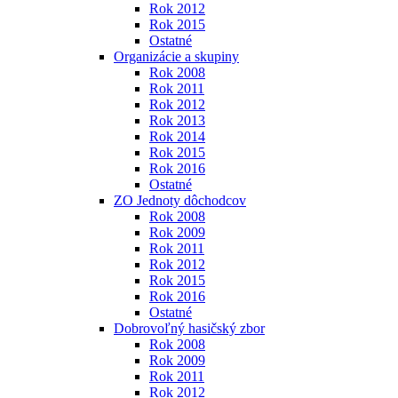
Rok 2012
Rok 2015
Ostatné
Organizácie a skupiny
Rok 2008
Rok 2011
Rok 2012
Rok 2013
Rok 2014
Rok 2015
Rok 2016
Ostatné
ZO Jednoty dôchodcov
Rok 2008
Rok 2009
Rok 2011
Rok 2012
Rok 2015
Rok 2016
Ostatné
Dobrovoľný hasičský zbor
Rok 2008
Rok 2009
Rok 2011
Rok 2012