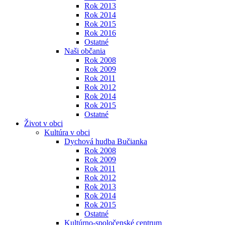
Rok 2013
Rok 2014
Rok 2015
Rok 2016
Ostatné
Naši občania
Rok 2008
Rok 2009
Rok 2011
Rok 2012
Rok 2014
Rok 2015
Ostatné
Život v obci
Kultúra v obci
Dychová hudba Bučianka
Rok 2008
Rok 2009
Rok 2011
Rok 2012
Rok 2013
Rok 2014
Rok 2015
Ostatné
Kultúrno-spoločenské centrum