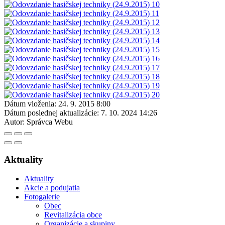
Dátum vloženia:
24. 9. 2015 8:00
Dátum poslednej aktualizácie:
7. 10. 2024 14:26
Autor:
Správca Webu
Aktuality
Aktuality
Akcie a podujatia
Fotogalerie
Obec
Revitalizácia obce
Organizácie a skupiny