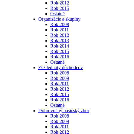
Rok 2012
Rok 2015
Ostatné
Organizácie a skupiny
Rok 2008
Rok 2011
Rok 2012
Rok 2013
Rok 2014
Rok 2015
Rok 2016
Ostatné
ZO Jednoty dôchodcov
Rok 2008
Rok 2009
Rok 2011
Rok 2012
Rok 2015
Rok 2016
Ostatné
Dobrovoľný hasičský zbor
Rok 2008
Rok 2009
Rok 2011
Rok 2012