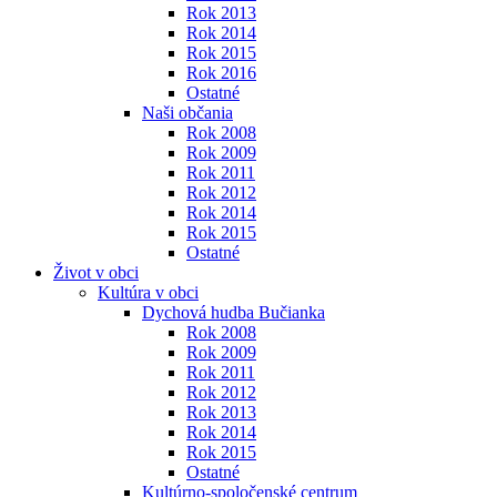
Rok 2013
Rok 2014
Rok 2015
Rok 2016
Ostatné
Naši občania
Rok 2008
Rok 2009
Rok 2011
Rok 2012
Rok 2014
Rok 2015
Ostatné
Život v obci
Kultúra v obci
Dychová hudba Bučianka
Rok 2008
Rok 2009
Rok 2011
Rok 2012
Rok 2013
Rok 2014
Rok 2015
Ostatné
Kultúrno-spoločenské centrum