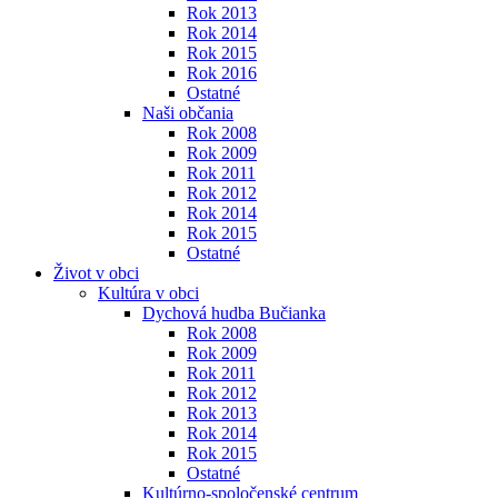
Rok 2013
Rok 2014
Rok 2015
Rok 2016
Ostatné
Naši občania
Rok 2008
Rok 2009
Rok 2011
Rok 2012
Rok 2014
Rok 2015
Ostatné
Život v obci
Kultúra v obci
Dychová hudba Bučianka
Rok 2008
Rok 2009
Rok 2011
Rok 2012
Rok 2013
Rok 2014
Rok 2015
Ostatné
Kultúrno-spoločenské centrum