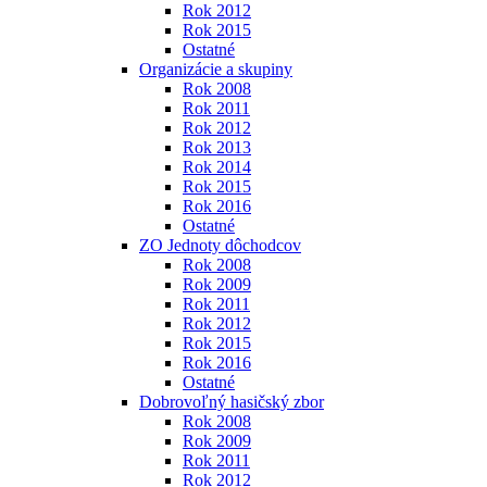
Rok 2012
Rok 2015
Ostatné
Organizácie a skupiny
Rok 2008
Rok 2011
Rok 2012
Rok 2013
Rok 2014
Rok 2015
Rok 2016
Ostatné
ZO Jednoty dôchodcov
Rok 2008
Rok 2009
Rok 2011
Rok 2012
Rok 2015
Rok 2016
Ostatné
Dobrovoľný hasičský zbor
Rok 2008
Rok 2009
Rok 2011
Rok 2012