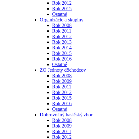
Rok 2012
Rok 2015
Ostatné
Organizácie a skupiny
Rok 2008
Rok 2011
Rok 2012
Rok 2013
Rok 2014
Rok 2015
Rok 2016
Ostatné
ZO Jednoty dôchodcov
Rok 2008
Rok 2009
Rok 2011
Rok 2012
Rok 2015
Rok 2016
Ostatné
Dobrovoľný hasičský zbor
Rok 2008
Rok 2009
Rok 2011
Rok 2012